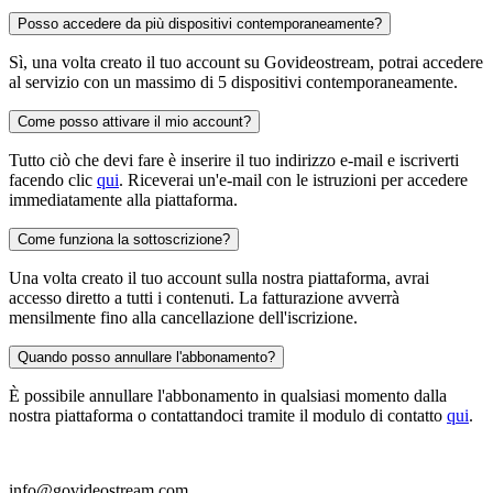
Posso accedere da più dispositivi contemporaneamente?
Sì, una volta creato il tuo account su Govideostream, potrai accedere
al servizio con un massimo di 5 dispositivi contemporaneamente.
Come posso attivare il mio account?
Tutto ciò che devi fare è inserire il tuo indirizzo e-mail e iscriverti
facendo clic
qui
. Riceverai un'e-mail con le istruzioni per accedere
immediatamente alla piattaforma.
Come funziona la sottoscrizione?
Una volta creato il tuo account sulla nostra piattaforma, avrai
accesso diretto a tutti i contenuti. La fatturazione avverrà
mensilmente fino alla cancellazione dell'iscrizione.
Quando posso annullare l'abbonamento?
È possibile annullare l'abbonamento in qualsiasi momento dalla
nostra piattaforma o contattandoci tramite il modulo di contatto
qui
.
info@govideostream.com