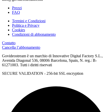
Prezzi
FAQ
Termini e Condizioni
Politica e Privacy
Cookies
Condizioni di abbonamento
Contatto
Cancella l’abbonamento
Govideostream è un marchio di Innovative Digital Factory S.L.,
Avenida Diagonal 536, 08006 Barcelona, Spain, N. reg.: B-
61271003. Tutti i diritti riservati
SECURE VALIDATION - 256-bit SSL encryption